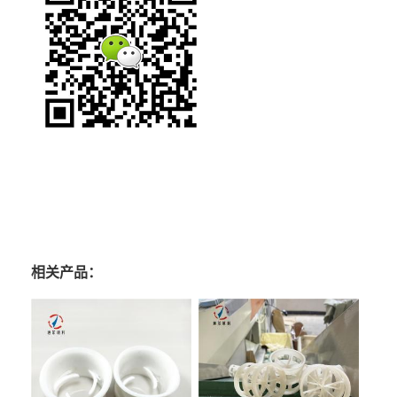
相关产品：