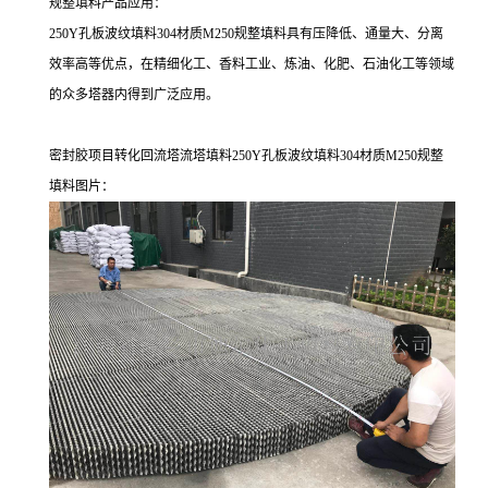
规整填料产品应用：
250Y孔板波纹填料304材质M250规整填料具有压降低、通量大、分离
效率高等优点，在精细化工、香料工业、炼油、化肥、石油化工等领域
的众多塔器内得到广泛应用。
密封胶项目转化回流塔流塔填料250Y孔板波纹填料304材质M250规整
填料图片：