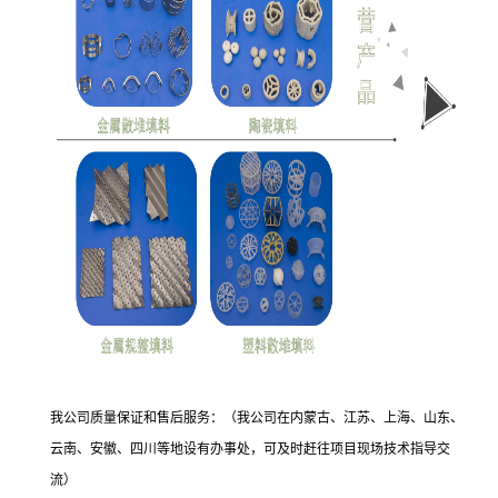
我公司质量保证和售后服务：（我公司在内蒙古、江苏、上海、山东、
云南、安徽、四川等地设有办事处，可及时赶往项目现场技术指导交
流）