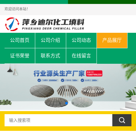
欢迎访问本站！
公司首页
公司介绍
公司动态
产品展厅
证书荣誉
联系方式
在线留言