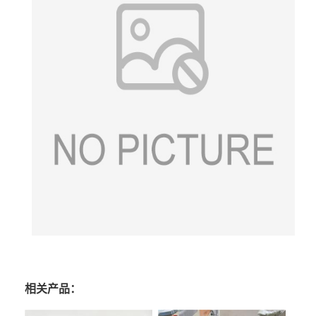
相关产品：