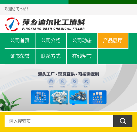
欢迎访问本站！
公司首页
公司介绍
公司动态
产品展厅
证书荣誉
联系方式
在线留言