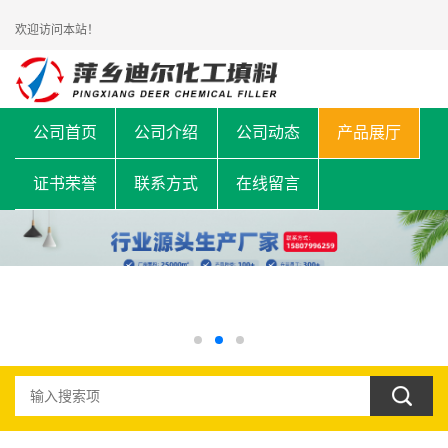
欢迎访问本站！
公司首页
公司介绍
公司动态
产品展厅
证书荣誉
联系方式
在线留言