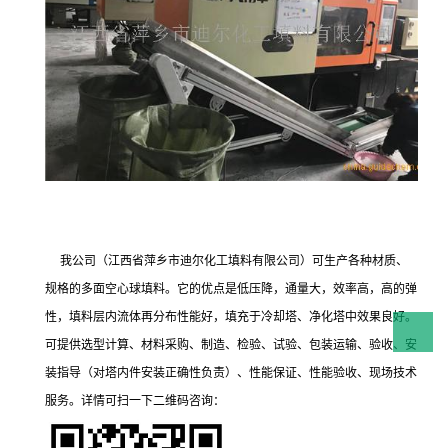
我公司（江西省萍乡市迪尔化工填料有限公司）可生产各种材质、
规格的多面空心球填料。它的优点是低压降，通量大，效率高，高的弹
性，填料层内流体再分布性能好，填充于冷却塔、净化塔中效果良好。
可提供选型计算、材料采购、制造、检验、试验、包装运输、验收、安
装指导（对塔内件安装正确性负责）、性能保证、性能验收、现场技术
服务。详情可扫一下二维码咨询：