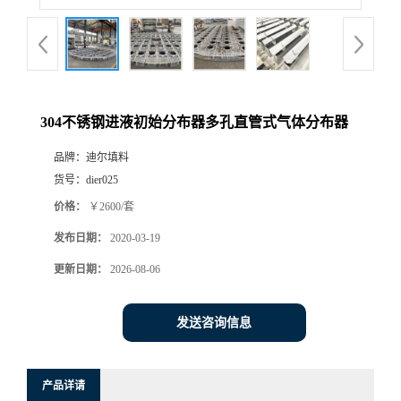
304不锈钢进液初始分布器多孔直管式气体分布器
品牌：
迪尔填料
货号：
dier025
价格：
￥2600/套
发布日期：
2020-03-19
更新日期：
2026-08-06
发送咨询信息
产品详请