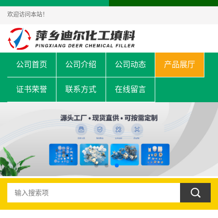
欢迎访问本站！
公司首页
公司介绍
公司动态
产品展厅
证书荣誉
联系方式
在线留言