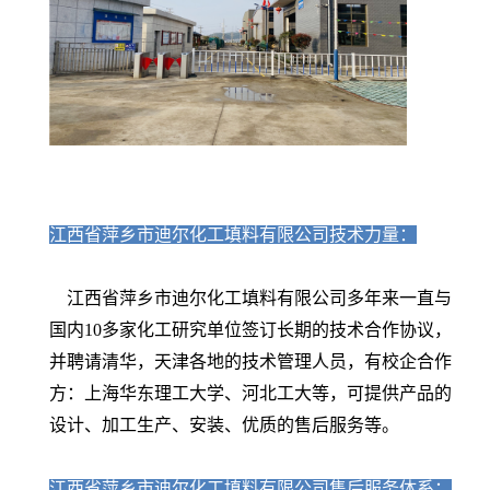
江西省萍乡市迪尔化工填料有限公司技术力量：
江西省萍乡市迪尔化工填料有限公司多年来一直与
国内10多家化工研究单位签订长期的技术合作协议，
并聘请清华，天津各地的技术管理人员，有校企合作
方：上海华东理工大学、河北工大等，可提供产品的
设计、加工生产、安装、优质的售后服务等。
江西省萍乡市迪尔化工填料有限公司售后服务体系：