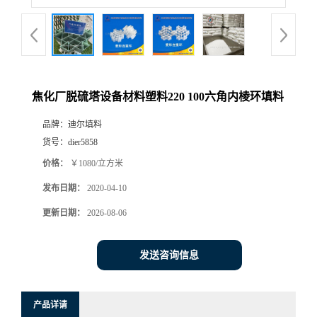
焦化厂脱硫塔设备材料塑料220 100六角内棱环填料
品牌：
迪尔填料
货号：
dier5858
价格：
￥1080/立方米
发布日期：
2020-04-10
更新日期：
2026-08-06
发送咨询信息
产品详请