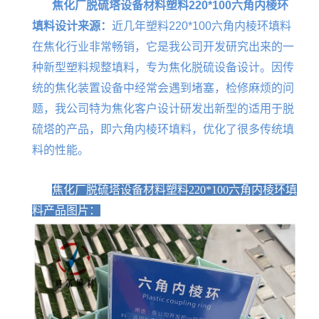
焦化厂脱硫塔设备材料塑料220*100六角内棱环
填料设计来源：
近几年塑料220*100六角内棱环填料
在焦化行业非常畅销，它是我公司开发研究出来的一
种新型塑料规整填料，专为焦化脱硫设备设计。因传
统的焦化装置设备中经常会遇到堵塞，检修麻烦的问
题，我公司特为焦化客户设计研发出新型的适用于脱
硫塔的产品，即六角内棱环填料，优化了很多传统填
料的性能。
焦化厂脱硫塔设备材料塑料220*100六角内棱环填
料产品图片：