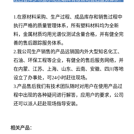
1.在原材料采购、生产过程、成品库存和销售过程中
执行严格的质量管理体系，所有塑料材料均为全新
料，金属材质均用光谱仪测试含量合格，并有健全完
善的售后跟踪服务体系。
2.我公司生产销售的产品远销国内外大型知名化工、
石油、环保工程等企业，有健全的售后服务网络，并
在内蒙、江苏、上海、山东、云南、安徽、四川等地
设立了办事处，可24小时赶往现场。
3.产品售后我们有技术团队随时对用户在使用产品过
程中出现的各种疑问进行解答，应用户的要求，公司
还可以派人赶赴现场指导安装。
相关产品：