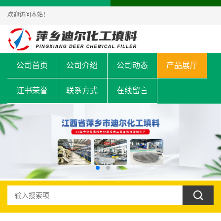
欢迎访问本站！
公司首页
公司介绍
公司动态
产品展厅
证书荣誉
联系方式
在线留言