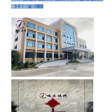
板工业园厂区）：