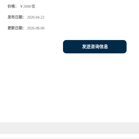
价格：
￥2600/套
发布日期：
2020-04-22
更新日期：
2026-08-08
发送咨询信息