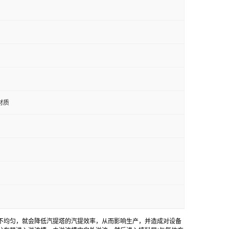
钢材质
不均匀，就会降低汽提塔的汽提效率，从而影响生产，并造成对设备