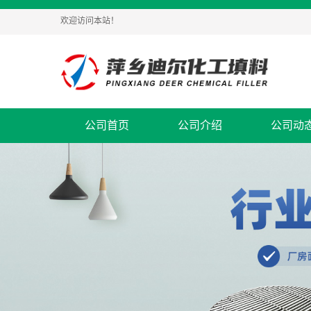
欢迎访问本站！
公司首页
公司介绍
公司动