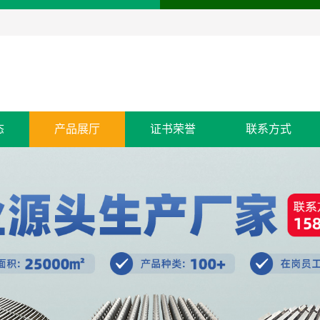
态
产品展厅
证书荣誉
联系方式