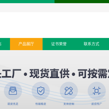
态
产品展厅
证书荣誉
联系方式