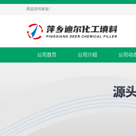
欢迎访问本站！
公司首页
公司介绍
公司动