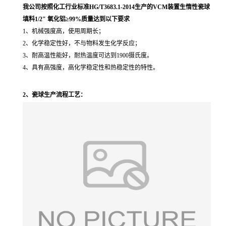
我公司按照化工行业标准HG/T3683.1-2014生产的VCM装置生惰性瓷球
填料1/2" 氧化铝≥99%质量达到以下要求
1、机械强度高，使用周期长；
2、化学稳定性好，不与物料发生化学反应；
3、耐高温性能好，耐热温度可达到1900摄氏度。
4、具有高强度，高化学稳定性和热稳定性的特性。
2、瓷球生产流程工艺：