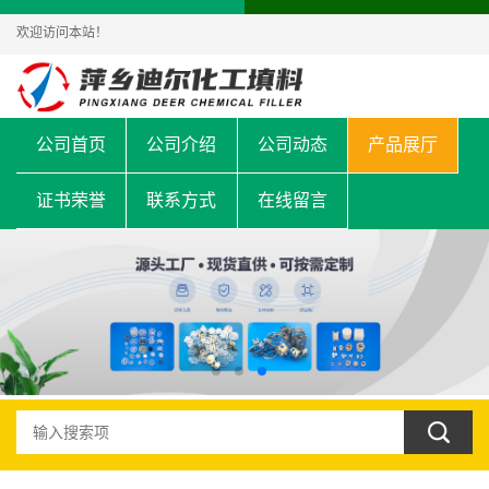
欢迎访问本站！
公司首页
公司介绍
公司动态
产品展厅
证书荣誉
联系方式
在线留言