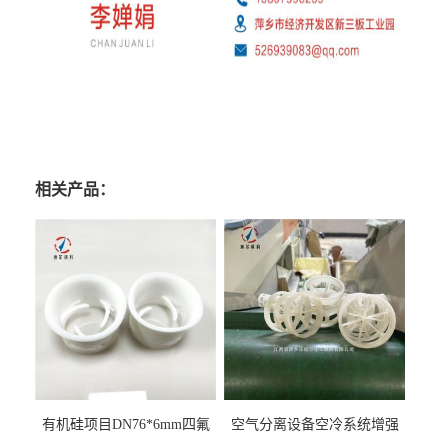
相关产品：
有机硅项目DN76*6mm四氟
空气分离设备空冷系统增强