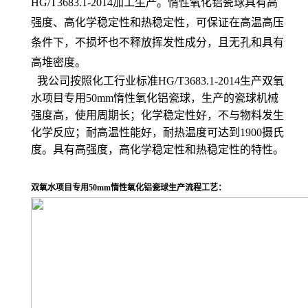
HG/T3683.1-2014加工生产。惰性氧化铝瓷球具有高
强度、高化学稳定性和热稳定性，可保证在高温高压
条件下，不损坏也不释放挥发性成分，且无孔和具有
高堆密度。
我公司按照化工行业标准HG/T3683.1-2014生产双氧
水项目专用50mm惰性氧化铝瓷球，生产的瓷球机械
强度高，使用周期长；化学稳定性好，不与物料发生
化学反应；耐高温性能好，耐热温度可达到1900摄氏
度。具有高强度，高化学稳定性和热稳定性的特性。
双氧水项目专用50mm惰性氧化铝瓷球生产流程工艺：