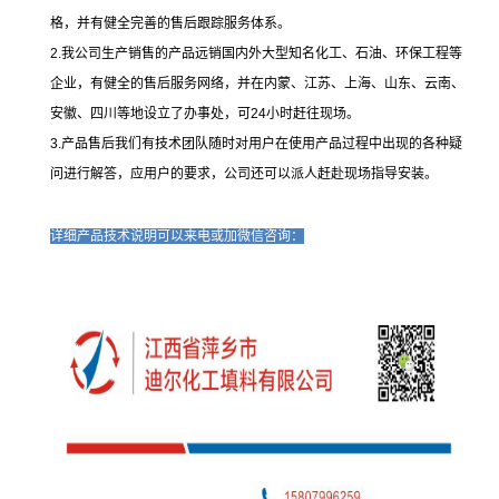
格，并有健全完善的售后跟踪服务体系。
2.我公司生产销售的产品远销国内外大型知名化工、石油、环保工程等
企业，有健全的售后服务网络，并在内蒙、江苏、上海、山东、云南、
安徽、四川等地设立了办事处，可24小时赶往现场。
3.产品售后我们有技术团队随时对用户在使用产品过程中出现的各种疑
问进行解答，应用户的要求，公司还可以派人赶赴现场指导安装。
详细产品技术说明可以来电或加微信咨询：