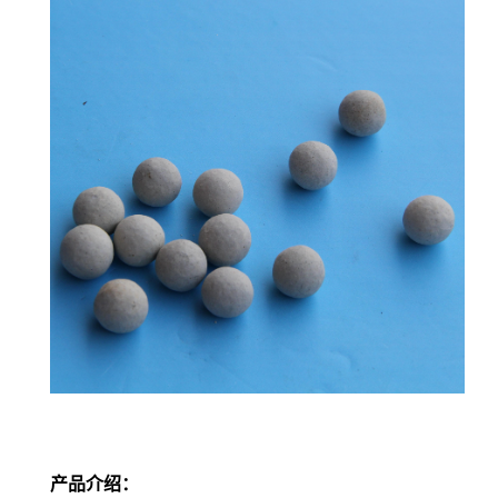
产品介绍：