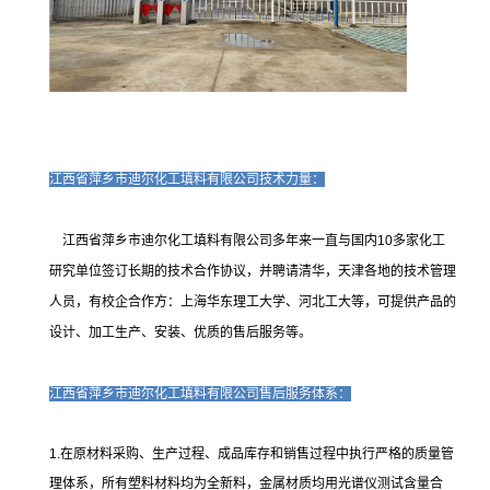
江西省萍乡市迪尔化工填料有限公司技术力量：
江西省萍乡市迪尔化工填料有限公司多年来一直与国内10多家化工
研究单位签订长期的技术合作协议，并聘请清华，天津各地的技术管理
人员，有校企合作方：上海华东理工大学、河北工大等，可提供产品的
设计、加工生产、安装、优质的售后服务等。
江西省萍乡市迪尔化工填料有限公司售后服务体系：
1.在原材料采购、生产过程、成品库存和销售过程中执行严格的质量管
理体系，所有塑料材料均为全新料，金属材质均用光谱仪测试含量合