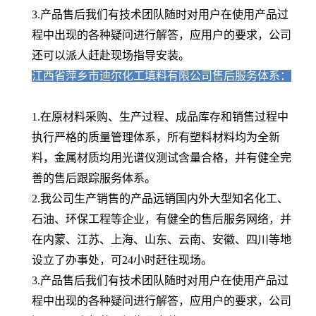
3.产品售后我们有技术团队随时对用户在使用产品过
程中出现的各种疑问进行解答，应用户的要求，公司
还可以派人赶赴现场指导安装。
江西省萍乡市迪尔化工填料有限公司售后服务体系：
1.在原材料采购、生产过程、成品库存和销售过程中
执行严格的质量管理体系，所有塑料材料均为全新
料，金属材质均用光谱仪测试含量合格，并有健全完
善的售后跟踪服务体系。
2.我公司生产销售的产品远销国内外大型知名化工、
石油、环保工程等企业，有健全的售后服务网络，并
在内蒙、江苏、上海、山东、云南、安徽、四川等地
设立了办事处，可24小时赶往现场。
3.产品售后我们有技术团队随时对用户在使用产品过
程中出现的各种疑问进行解答，应用户的要求，公司