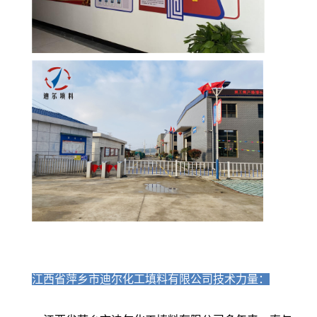
江西省萍乡市迪尔化工填料有限公司技术力量：