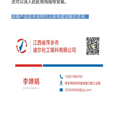
还可以派人赶赴现场指导安装。
详细产品技术说明可以来电或加微信咨询：