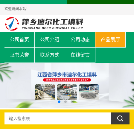
欢迎访问本站！
公司首页
公司介绍
公司动态
产品展厅
证书荣誉
联系方式
在线留言