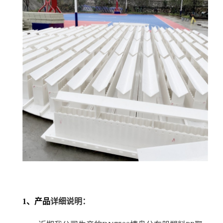
1、产品
详细说明：