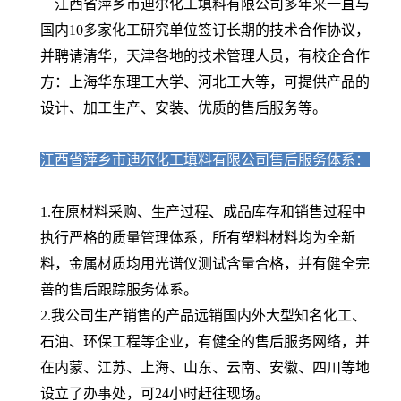
江西省萍乡市迪尔化工填料有限公司多年来一直与
国内10多家化工研究单位签订长期的技术合作协议，
并聘请清华，天津各地的技术管理人员，有校企合作
方：上海华东理工大学、河北工大等，可提供产品的
设计、加工生产、安装、优质的售后服务等。
江西省萍乡市迪尔化工填料有限公司售后服务体系：
1.在原材料采购、生产过程、成品库存和销售过程中
执行严格的质量管理体系，所有塑料材料均为全新
料，金属材质均用光谱仪测试含量合格，并有健全完
善的售后跟踪服务体系。
2.我公司生产销售的产品远销国内外大型知名化工、
石油、环保工程等企业，有健全的售后服务网络，并
在内蒙、江苏、上海、山东、云南、安徽、四川等地
设立了办事处，可24小时赶往现场。