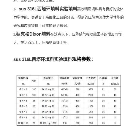
料，否则会引起很大误差。
sus 316L西塔环填料实验填料
2、
高效精密填料具有良好的流体
力学性能，更适合于精细化工品的分离，得到的压降为流体力学性能的
研究和应用提供了可靠的理论根据。
狄克松Dixon填料
3.
在泛点以下，压降随气相动能因子的增加而增
大，在泛点以上，压降则直线上升。
sus 316L西塔环填料实验填料
规格参数：