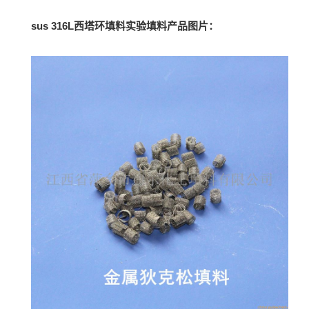
sus 316L西塔环填料实验填料
产品图片：