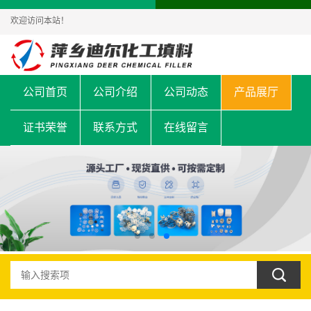
欢迎访问本站！
公司首页
公司介绍
公司动态
产品展厅
证书荣誉
联系方式
在线留言