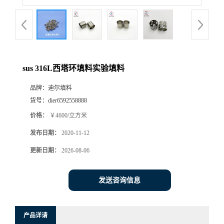
sus 316L西塔环填料实验填料
品牌：
迪尔填料
货号：
dier6592558888
价格：
￥4600/立方米
发布日期：
2020-11-12
更新日期：
2026-08-06
发送咨询信息
产品详请