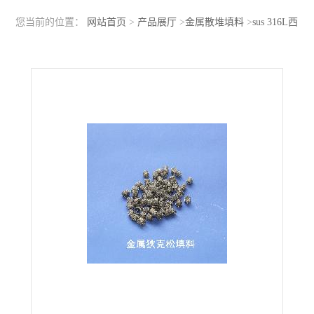
您当前的位置：
网站首页
>
产品展厅
>
金属散堆填料
>
sus 316L西
塔环填料实验填料