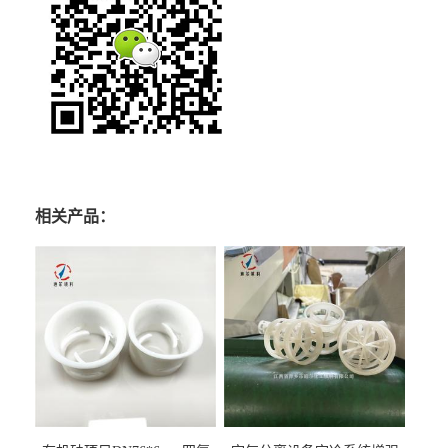
相关产品：