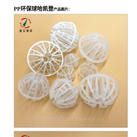
PP环保球哈凯登
产品图片：