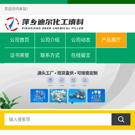
欢迎访问本站！
公司首页
公司介绍
公司动态
产品展厅
证书荣誉
联系方式
在线留言