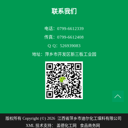
联系我们
电话：0799-6612339
传真：0799-6612408
Q
Q：526939083
地址：萍乡市开发区新三板工业园
版权所有 Copyright (©) 2026
江西省萍乡市迪尔化工填料有限公司
XML
技术支持：
盖德化工网
食品商务网