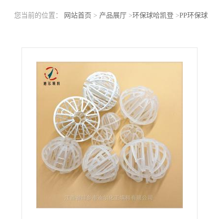
您当前的位置：
网站首页
>
产品展厅
>
环保球哈凯登
>
PP环保球
哈凯登的优点