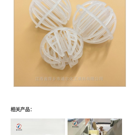
相关产品：