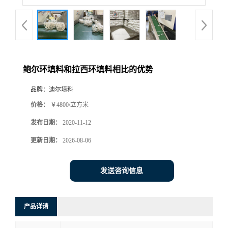
鲍尔环填料和拉西环填料相比的优势
品牌：
迪尔填料
价格：
￥4800/立方米
发布日期：
2020-11-12
更新日期：
2026-08-06
发送咨询信息
产品详请