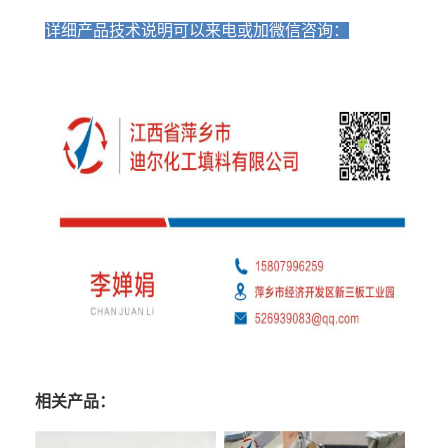
详细产品技术说明可以来电或加微信咨询：
相关产品：