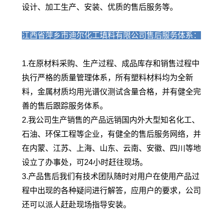
设计、加工生产、安装、优质的售后服务等。
江西省萍乡市迪尔化工填料有限公司售后服务体系：
1.在原材料采购、生产过程、成品库存和销售过程中
执行严格的质量管理体系，所有塑料材料均为全新
料，金属材质均用光谱仪测试含量合格，并有健全完
善的售后跟踪服务体系。
2.我公司生产销售的产品远销国内外大型知名化工、
石油、环保工程等企业，有健全的售后服务网络，并
在内蒙、江苏、上海、山东、云南、安徽、四川等地
设立了办事处，可24小时赶往现场。
3.产品售后我们有技术团队随时对用户在使用产品过
程中出现的各种疑问进行解答，应用户的要求，公司
还可以派人赶赴现场指导安装。