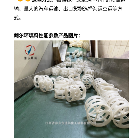
输、量大的汽车运输、出口货物选择海运空运等方
式。
鲍尔环填料性能参数产品图片：