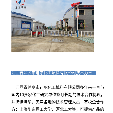
江西省萍乡市迪尔化工填料有限公司技术力量：
江西省萍乡市迪尔化工填料有限公司多年来一直与
国内10多家化工研究单位签订长期的技术合作协议，
并聘请清华，天津各地的技术管理人员，有校企合作
方：上海华东理工大学、河北工大等，可提供产品的