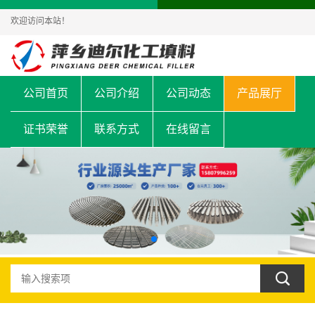
欢迎访问本站！
公司首页
公司介绍
公司动态
产品展厅
证书荣誉
联系方式
在线留言