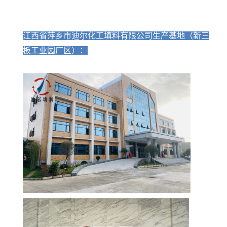
江西省萍乡市迪尔化工填料有限公司生产基地（新三
板工业园厂区）：