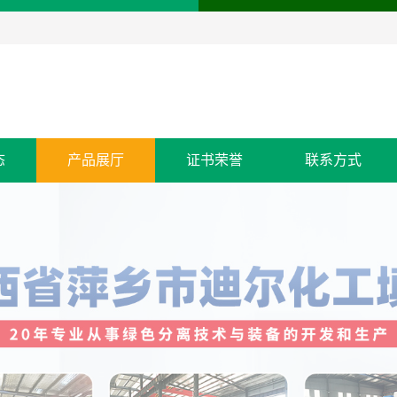
态
产品展厅
证书荣誉
联系方式