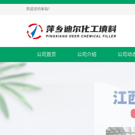
欢迎访问本站！
公司首页
公司介绍
公司动