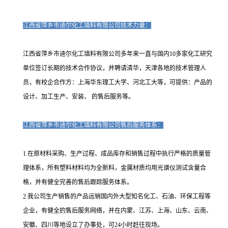
江西省萍乡市迪尔化工填料有限公司技术力量：
江西省萍乡市迪尔化工填料有限公司多年来一直与国内10多家化工研究
单位签订长期的技术合作协议，并聘请清华，天津各地的技术管理人
员，有校企合作方：上海华东理工大学、河北工大等，可提供：产品的
设计、加工生产、安装、 的售后服务等。
江西省萍乡市迪尔化工填料有限公司售后服务体系：
1.在原材料采购、生产过程、成品库存和销售过程中执行严格的质量管
理体系，所有塑料材料均为全新料，金属材质均用光谱仪测试含量合
格，并有健全完善的售后跟踪服务体系。
2.我公司生产销售的产品远销国内外大型知名化工、石油、环保工程等
企业，有健全的售后服务网络，并在内蒙、江苏、上海、山东、云南、
安徽、四川等地设立了办事处，可24小时赶往现场。