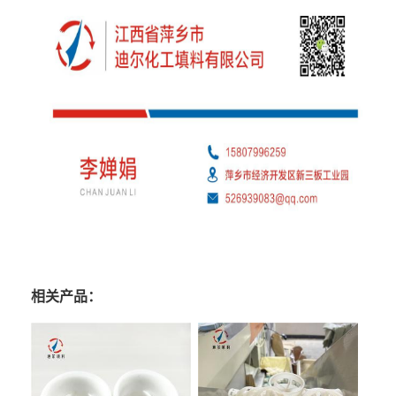
相关产品：