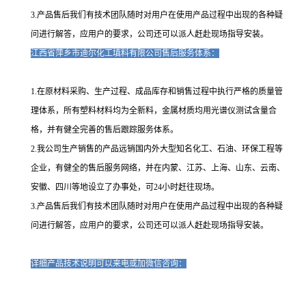
3.产品售后我们有技术团队随时对用户在使用产品过程中出现的各种疑
问进行解答，应用户的要求，公司还可以派人赶赴现场指导安装。
江西省萍乡市迪尔化工填料有限公司售后服务体系：
1.在原材料采购、生产过程、成品库存和销售过程中执行严格的质量管
理体系，所有塑料材料均为全新料，金属材质均用光谱仪测试含量合
格，并有健全完善的售后跟踪服务体系。
2.我公司生产销售的产品远销国内外大型知名化工、石油、环保工程等
企业，有健全的售后服务网络，并在内蒙、江苏、上海、山东、云南、
安徽、四川等地设立了办事处，可24小时赶往现场。
3.产品售后我们有技术团队随时对用户在使用产品过程中出现的各种疑
问进行解答，应用户的要求，公司还可以派人赶赴现场指导安装。
详细产品技术说明可以来电或加微信咨询：