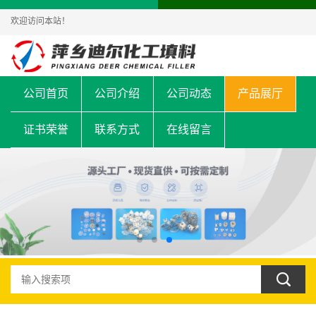
欢迎访问本站！
公司首页
公司介绍
公司动态
产品展厅
证书荣誉
联系方式
在线留言