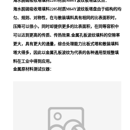
海水脱硫吸收塔填料2205材质M64Y波纹板塔盘
优点：
海水脱硫吸收塔填料2205材质M64Y波纹板塔盘
由于结构的均
匀、规则、对称性，在与散装填料具有相同的比表面积时，
压降可以很小，同时却提供更多的比表面积，在同等容积中
可以达到更高的传质、传热效果.金属孔板波纹填料的空隙率
更大，具有更大的通量，综合处理能力比板式塔和散装填料
塔大得多，因此以金属孔板波纹为代表的各种通用型规整填
料在工业中得到应用。
金属原材料测试仪器：