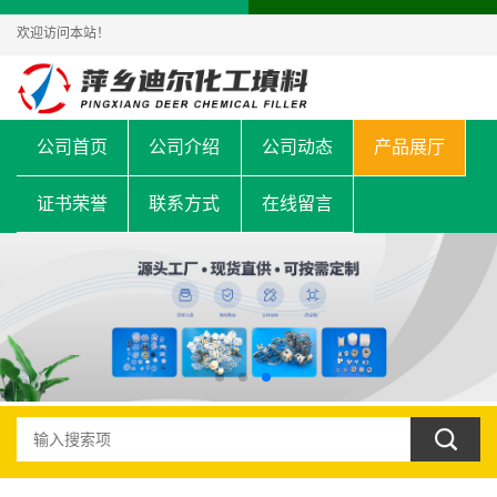
欢迎访问本站！
公司首页
公司介绍
公司动态
产品展厅
证书荣誉
联系方式
在线留言