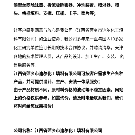
浪型丝网除沫器、折流板除雾器、冲洗装置、喷淋器、喷
头、格栅填料、支撑、压栅、卡子、垫片等；
让客户感到满意与放心是我公司（江西省萍乡市迪尔化工填
料有限公司）的企业使命；我公司多年来一直与国内10多家
化工研究单位签订长期的技术合作协议，并聘请清华，天津
各地的技术管理人员，从产品的设计、加工生产、安装、 的
售后服务等。
江西省萍乡市迪尔化工填料有限公司可按客户需求生产各种
产品，并可提供设计、生产、安装一体系服务；
由于产品材质不同，原材料价格的波动等不稳定因素，网站
上的价格仅供参考，如需询价，请及时电话联系我们，我们
将时间给您优惠报价！
公司名称：江西省萍乡市迪尔化工填料有限公司