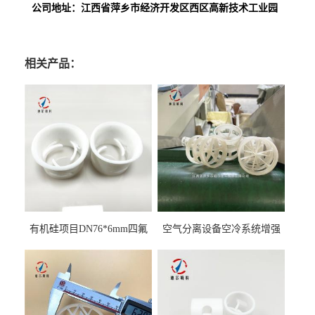
公司地址：江西省萍乡市经济开发区西区高新技术工业园
相关产品：
有机硅项目DN76*6mm四氟
空气分离设备空冷系统增强
阶梯环填料
聚丙烯鲍尔环填料