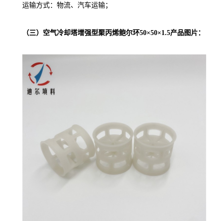
运输方式：物流、汽车运输；
（三）空气冷却塔增强型聚丙烯鲍尔环50×50×1.5产品图片：