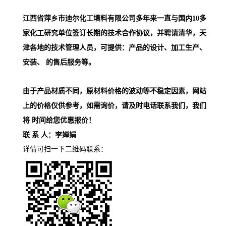
江西省萍乡市迪尔化工填料有限公司多年来一直与国内
10
多
家化工研究单位签订长期的技术合作协议，并聘请清华，天
津各地的技术管理人员，
可提供：
产品的设计、加工生产、
安装、 的售后服务等。
由于产品材质不同，原材料价格的波动等不稳定因素，网站
上的价格仅供参考，如需询价，请及时电话联系我们，我们
将 时间给您优惠报价！
联 系 人：李婵娟
详情可扫一下二维码联系：