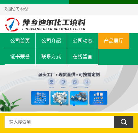
欢迎访问本站！
公司首页
公司介绍
公司动态
产品展厅
证书荣誉
联系方式
在线留言