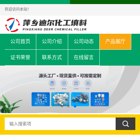
欢迎访问本站！
公司首页
公司介绍
公司动态
产品展厅
证书荣誉
联系方式
在线留言