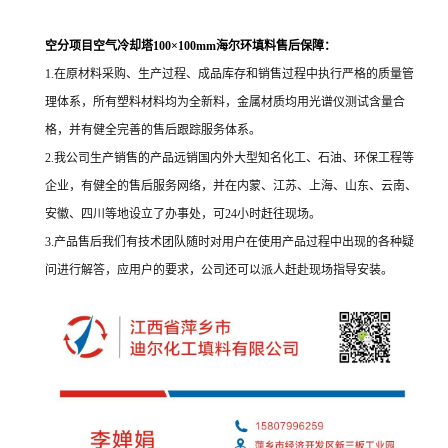
空分项目空气冷却塔100×100mm海尔环填料
售后保障：
1.在原材料采购、生产过程、成品库存和销售过程中执行严格的质量管
理体系，所有塑料材料均为全新料，金属材质均用光谱仪测试含量合
格，并有健全完善的售后跟踪服务体系。
2.我公司生产销售的产品远销国内外大型知名化工、石油、环保工程等
企业，有健全的售后服务网络，并在内蒙、江苏、上海、山东、云南、
安徽、四川等地设立了办事处，可24小时赶往现场。
3.产品售后我们有技术团队随时对用户在使用产品过程中出现的各种疑
问进行解答，应用户的要求，公司还可以派人赶赴现场指导安装。