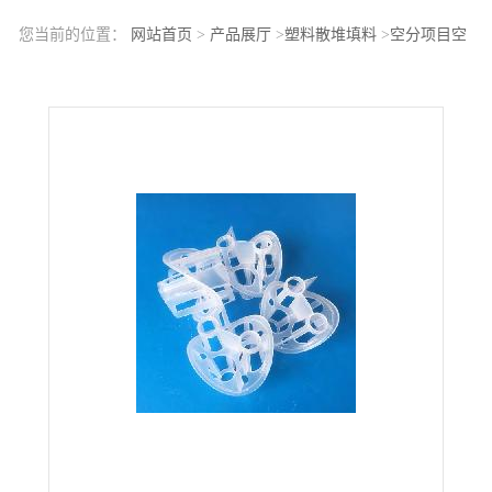
您当前的位置：
网站首页
>
产品展厅
>
塑料散堆填料
>
空分项目空
气冷却塔100×100mm海尔环填料