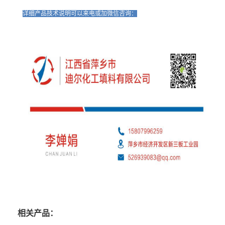
详细产品技术说明可以来电或加微信咨询：
相关产品：