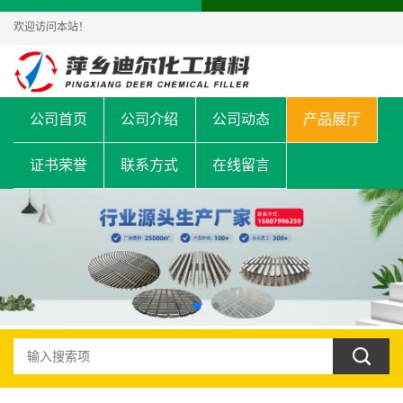
欢迎访问本站！
公司首页
公司介绍
公司动态
产品展厅
证书荣誉
联系方式
在线留言