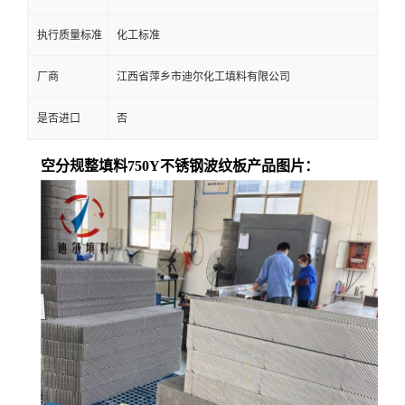
执行质量标准
化工标准
厂商
江西省萍乡市迪尔化工填料有限公司
是否进口
否
空分规整填料750Y不锈钢波纹板产品图片：