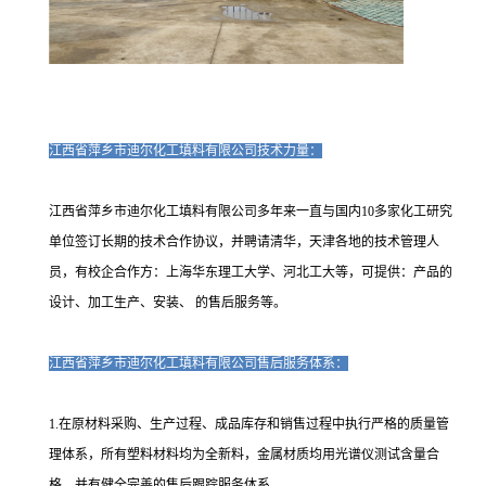
江西省萍乡市迪尔化工填料有限公司技术力量：
江西省萍乡市迪尔化工填料有限公司多年来一直与国内10多家化工研究
单位签订长期的技术合作协议，并聘请清华，天津各地的技术管理人
员，有校企合作方：上海华东理工大学、河北工大等，可提供：产品的
设计、加工生产、安装、 的售后服务等。
江西省萍乡市迪尔化工填料有限公司售后服务体系：
1.在原材料采购、生产过程、成品库存和销售过程中执行严格的质量管
理体系，所有塑料材料均为全新料，金属材质均用光谱仪测试含量合
格，并有健全完善的售后跟踪服务体系。