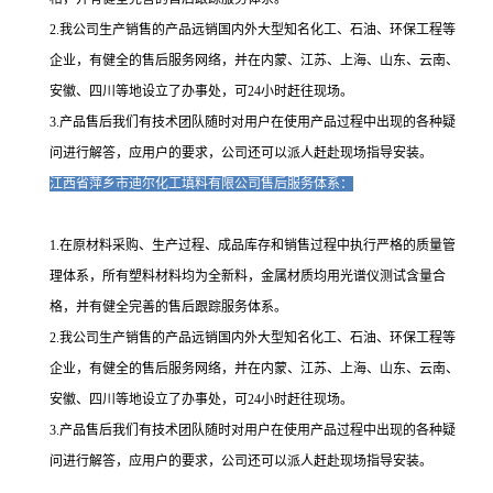
2.我公司生产销售的产品远销国内外大型知名化工、石油、环保工程等
企业，有健全的售后服务网络，并在内蒙、江苏、上海、山东、云南、
安徽、四川等地设立了办事处，可24小时赶往现场。
3.产品售后我们有技术团队随时对用户在使用产品过程中出现的各种疑
问进行解答，应用户的要求，公司还可以派人赶赴现场指导安装。
江西省萍乡市迪尔化工填料有限公司售后服务体系：
1.在原材料采购、生产过程、成品库存和销售过程中执行严格的质量管
理体系，所有塑料材料均为全新料，金属材质均用光谱仪测试含量合
格，并有健全完善的售后跟踪服务体系。
2.我公司生产销售的产品远销国内外大型知名化工、石油、环保工程等
企业，有健全的售后服务网络，并在内蒙、江苏、上海、山东、云南、
安徽、四川等地设立了办事处，可24小时赶往现场。
3.产品售后我们有技术团队随时对用户在使用产品过程中出现的各种疑
问进行解答，应用户的要求，公司还可以派人赶赴现场指导安装。