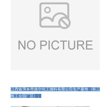
江西省萍乡市迪尔化工填料有限公司生产基地（新三
板工业园厂区）：