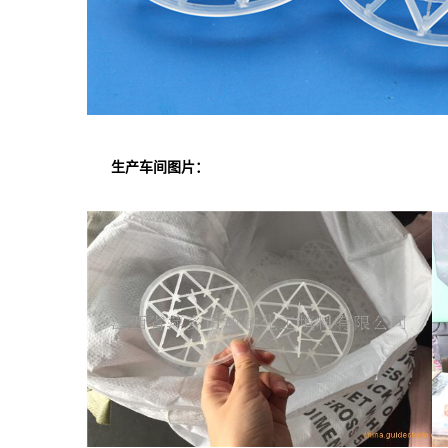
生产车间图片：