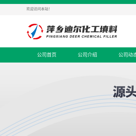
欢迎访问本站！
公司首页
公司介绍
公司动