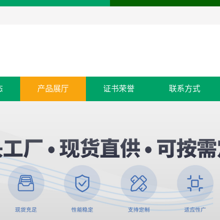
态
产品展厅
证书荣誉
联系方式