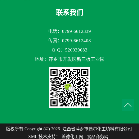
联系我们
电话：0799-6612339
传真：0799-6612408
Q
Q：526939083
地址：萍乡市开发区新三板工业园
版权所有 Copyright (©) 2026
江西省萍乡市迪尔化工填料有限公司
XML
技术支持：
盖德化工网
食品商务网