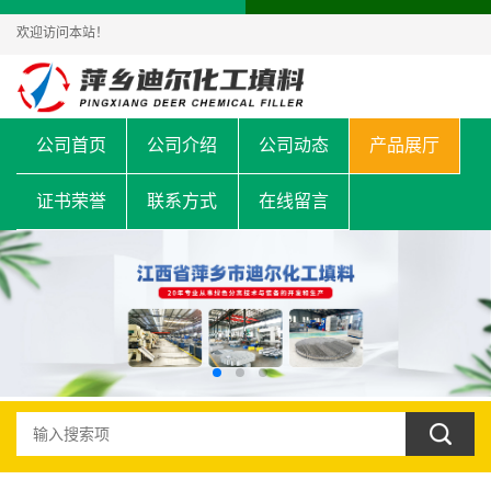
欢迎访问本站！
公司首页
公司介绍
公司动态
产品展厅
证书荣誉
联系方式
在线留言