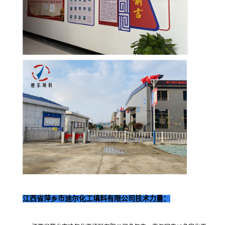
江西省萍乡市迪尔化工填料有限公司技术力量：