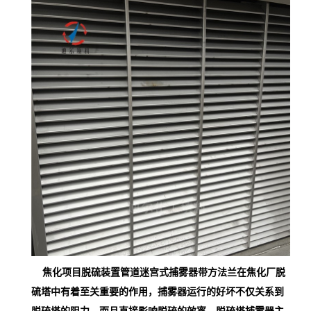
焦化项目脱硫装置管道迷宫式捕雾器带方法兰在焦化厂脱
硫塔中有着至关重要的作用，捕雾器运行的好坏不仅关系到