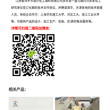
江西省萍乡市迪尔化工填料有限公司多年来一直与国内10多家化工
研究单位签订长期的技术合作协议，并聘请清华，天津各地的技术管理
人员，有校企合作方：上海华东理工大学、河北工大、浙江工业大学
等，可提供产品的设计、加工生产、安装、优\质的售后服务等。
详情可扫描二维码加微信：
相关产品：