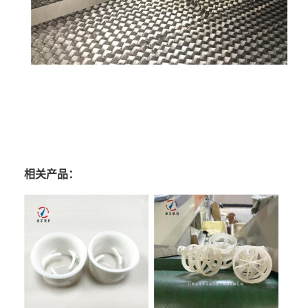
相关产品：