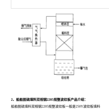
2、
船舶脱硫填料双相钢2205规整波纹板
产品介绍：
船舶脱硫填料双相钢2205规整波纹板一般是250Y波纹板填料