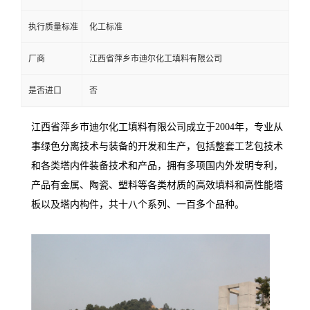
执行质量标准
化工标准
厂商
江西省萍乡市迪尔化工填料有限公司
是否进口
否
江西省萍乡市迪尔化工填料有限公司成立于2004年，专业从
事绿色分离技术与装备的开发和生产，包括整套工艺包技术
和各类塔内件装备技术和产品，拥有多项国内外发明专利，
产品有金属、陶瓷、塑料等各类材质的高效填料和高性能塔
板以及塔内构件，共十八个系列、一百多个品种。