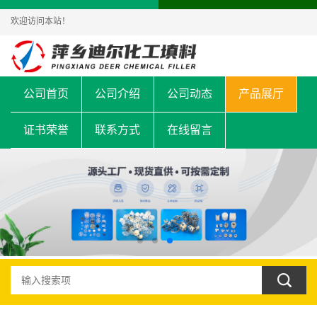
欢迎访问本站！
公司首页
公司介绍
公司动态
产品展厅
证书荣誉
联系方式
在线留言