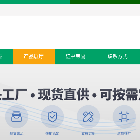
态
产品展厅
证书荣誉
联系方式