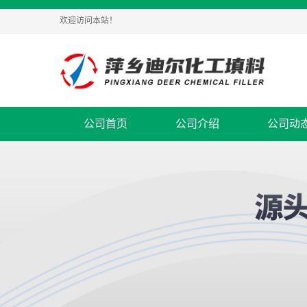
欢迎访问本站！
公司首页
公司介绍
公司动