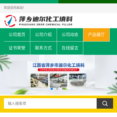
欢迎访问本站！
公司首页
公司介绍
公司动态
产品展厅
证书荣誉
联系方式
在线留言