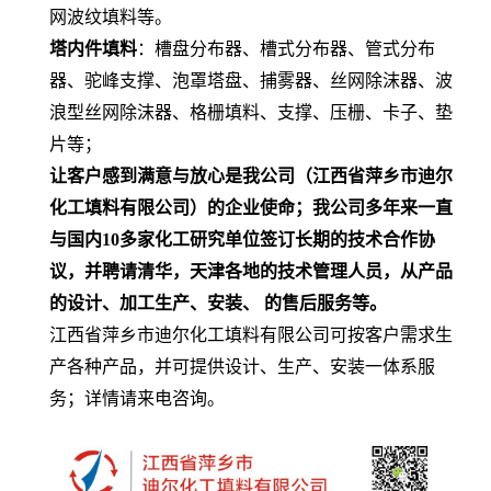
网波纹填料等。
塔内件填料
：槽盘分布器、槽式分布器、管式分布
器、驼峰支撑、泡罩塔盘、捕雾器、丝网除沫器、波
浪型丝网除沫器、格栅填料、支撑、压栅、卡子、垫
片等；
让客户感到满意与放心是我公司（江西省萍乡市迪尔
化工填料有限公司）的企业使命；我公司多年来一直
与国内
10
多家化工研究单位签订长期的技术合作协
议，并聘请清华，天津各地的技术管理人员，从产品
的设计、加工生产、安装、 的售后服务等。
江西省萍乡市迪尔化工填料有限公司可按客户需求生
产各种产品，并可提供设计、生产、安装一体系服
务；详情请来电咨询。