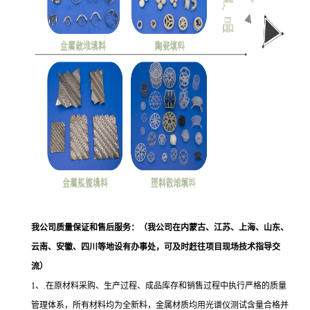
我公司质量保证和售后服务：
（我公司在内蒙古、江苏、上海、山东、
云南、安徽、四川等地设有办事处，可及时赶往项目现场技术指导交
流）
1、.在原材料采购、生产过程、成品库存和销售过程中执行严格的质量
管理体系，所有材料均为全新料，金属材质均用光谱仪测试含量合格并