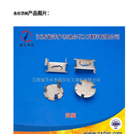
产品图片：
条形浮阀