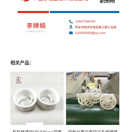
相关产品：