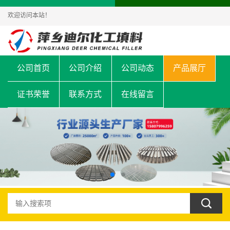
欢迎访问本站！
公司首页
公司介绍
公司动态
产品展厅
证书荣誉
联系方式
在线留言