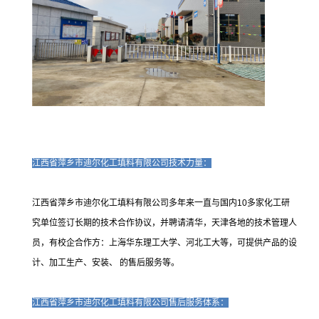
江西省萍乡市迪尔化工填料有限公司技术力量：
江西省萍乡市迪尔化工填料有限公司多年来一直与国内10多家化工研
究单位签订长期的技术合作协议，并聘请清华，天津各地的技术管理人
员，有校企合作方：上海华东理工大学、河北工大等，可提供产品的设
计、加工生产、安装、 的售后服务等。
江西省萍乡市迪尔化工填料有限公司售后服务体系：