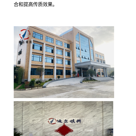
合和提高传质效果。