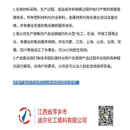
1.在原材料采购、生产过程、成品库存和销售过程中执行严格的质量管
理体系，所有塑料材料均为全新料，金属材质均用光谱仪测试含量合
格，并有健全完善的售后跟踪服务体系。
2.我公司生产销售的产品远销国内外大型*化工、石油、环保工程等企
业，有健全的售后服务网络，并在内蒙、江苏、上海、山东、云南、安
徽、四川等地设立了办事处，可24小时赶往现场。
3.产品售后我们有技术团队随时对用户在使用产品过程中出现的各种疑
问进行解答，应用户的要求，公司还可以派人赶赴现场指导安装。
详细产品技术说明可以来电或加微信咨询：