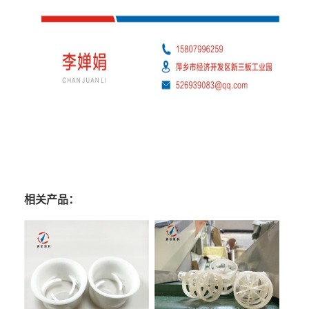
相关产品：