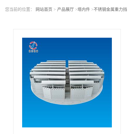
您当前的位置：
网站首页
>
产品展厅
>
塔内件
>
不锈钢金属重力挡
板槽式液体分布器