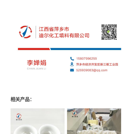
相关产品：