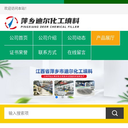
欢迎访问本站！
公司首页
公司介绍
公司动态
产品展厅
证书荣誉
联系方式
在线留言