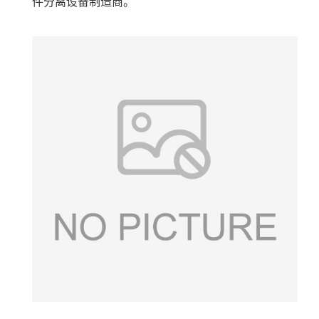
件分离设备制造商。