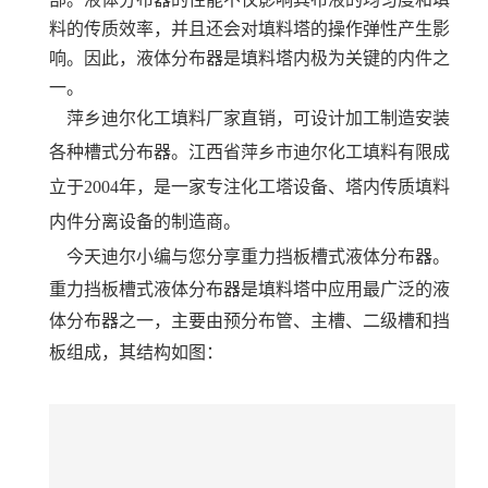
料的传质效率，并且还会对填料塔的操作弹性产生影
响。因此，液体分布器是填料塔内极为关键的内件之
一。
萍乡迪尔化工填料厂家直销，可设计加工制造安装
各种槽式分布器。
江西省萍乡市迪尔化工填料有限成
立于2004年，是一家专注化工塔设备、塔内传质填料
内件分离设备的制造商。
今天迪尔小编与您分享重力挡板槽式液体分布器。
重力挡板槽式液体分布器是填料塔中应用最广泛的液
体分布器之一，主要由预分布管、主槽、二级槽和挡
板组成，其结构如图：