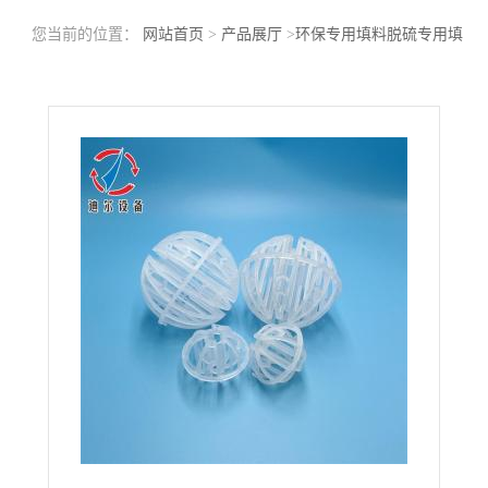
您当前的位置：
网站首页
>
产品展厅
>
环保专用填料脱硫专用填
料
>
沼气净化生物脱硫塔填料环保球哈凯登