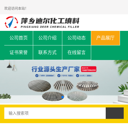
欢迎访问本站！
公司首页
公司介绍
公司动态
产品展厅
证书荣誉
联系方式
在线留言