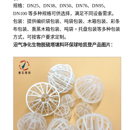
规格
：DN25、DN38、DN50、DN76、DN95、
DN100 等多种规格可供选择，满足不同设备需求。
包装
：提供编织袋包装、吨袋包装、木箱包装、彩条
布包装、熏蒸木箱包装、吨袋 + 托盘包装等多种包装
方式，可按客户要求定制。
沼气净化生物脱硫塔填料环保球哈凯登
产品图片：