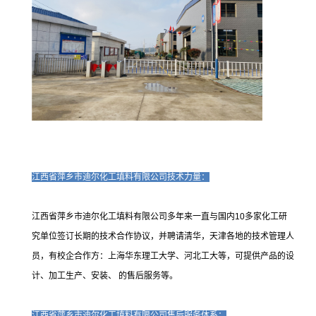
江西省萍乡市迪尔化工填料有限公司技术力量：
江西省萍乡市迪尔化工填料有限公司多年来一直与国内10多家化工研
究单位签订长期的技术合作协议，并聘请清华，天津各地的技术管理人
员，有校企合作方：上海华东理工大学、河北工大等，可提供产品的设
计、加工生产、安装、 的售后服务等。
江西省萍乡市迪尔化工填料有限公司售后服务体系：