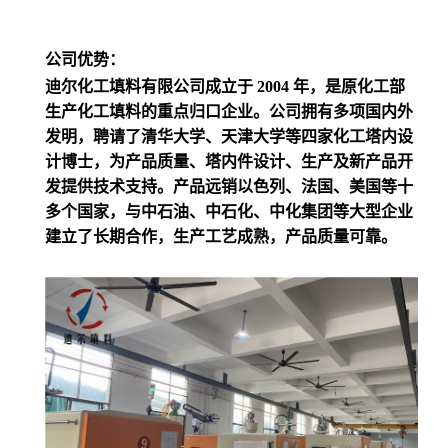
公司优势：
迪尔化工填料有限公司成立于 2004 年，是原化工部
生产化工填料的重点归口企业。公司拥有多项国内外
发明，聘请了清华大学、天津大学等四家化工塔内设
计博士，为产品质量、塔内件设计、生产及新产品开
发提供技术支持。产品远销以色列、法国、美国等十
多个国家，与中石油、中石化、中化集团等大型企业
建立了长期合作，生产工艺成熟，产品质量可靠。