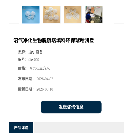
沼气净化生物脱硫塔填料环保球哈凯登
品牌：
迪尔设备
货号：
dier659
价格：
￥760/立方米
发布日期：
2026-04-02
更新日期：
2026-08-10
发送咨询信息
产品详请