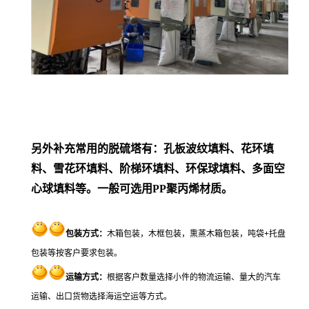
另外补充常用的脱硫塔有：孔板波纹填料、花环填
料、雪花环填料、阶梯环填料、环保球填料、多面空
心球填料等。一般可选用PP聚丙烯材质。
包装方式
：
木箱包装，木框包装，熏蒸木箱包装，吨袋+托盘
包装等按客户要求包装。
运输方式：
根据客户数量选择小件的物流运输、量大的汽车
运输、出口货物选择海运空运等方式。