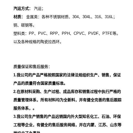
汽运方式：
汽运；
材质：
金属类：
各种不锈钢材质、304、304L、316、316L；
铜、碳钢等。
塑料类：
PP、PVC、RPP、PPH、CPVC、PVDF、PTFE等。
以及各种规格的陶瓷拉西环。
质量保证和
售后服务：
1.我公司的产品严格按照国家的法律法规组织生产、销售，保证
产品的质量符合国家质量标准。
2.在原材料采购、生产过程、成品库存和销售过程中执行严格的
质量管理体系，所有材料均为全新料，并
有健全完善的售后跟踪
服务体系，
。
3.我公司生产销售的产品远销国内外大型知名化工、石油、环保
工程等企业，有健全的售后服务网络，并在内蒙、江苏、山东等