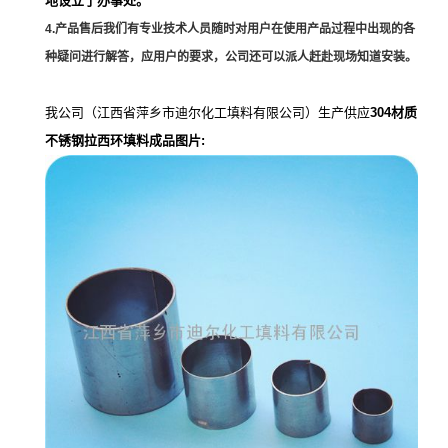
地设立了办事处。
4.产品售后我们有专业技术人员随时对用户在使用产品过程中出现的各
种疑问进行解答，应用户的要求，公司还可以派人赶赴现场知道安装。
我公司（江西省萍乡市迪尔化工填料有限公司）生产供应
304材质
不锈钢拉西环填料
成品图片: