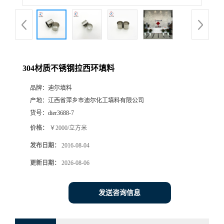
304材质不锈钢拉西环填料
品牌：
迪尔填料
产地：
江西省萍乡市迪尔化工填料有限公司
货号：
dier3688-7
价格：
￥2000/立方米
发布日期：
2016-08-04
更新日期：
2026-08-06
发送咨询信息