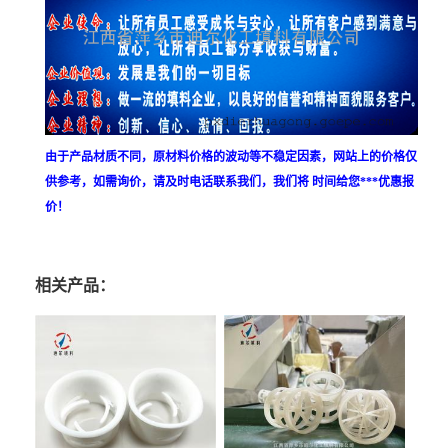
由于产品材质不同，原材料价格的波动等不稳定因素，网站上的价格仅
供参考，如需询价，请及时电话联系我们，我们将 时间给您***优惠报
价！
相关产品：