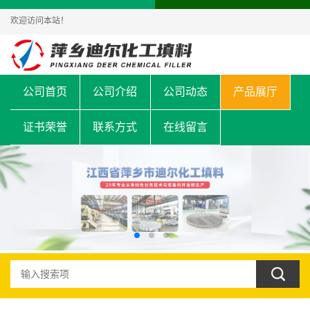
欢迎访问本站！
公司首页
公司介绍
公司动态
产品展厅
证书荣誉
联系方式
在线留言