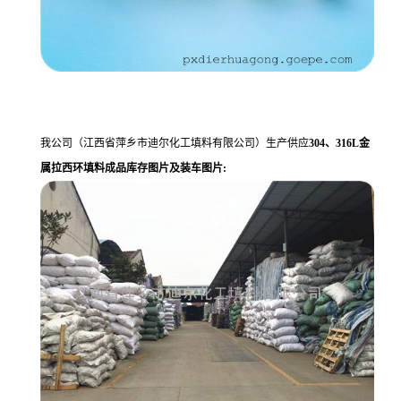
我公司（江西省萍乡市迪尔化工填料有限公司）生产供应
304、316L金
属拉西环填料成品库存图片及装车图片: