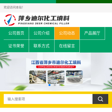
欢迎访问本站！
公司首页
公司介绍
公司动态
产品展厅
证书荣誉
联系方式
在线留言