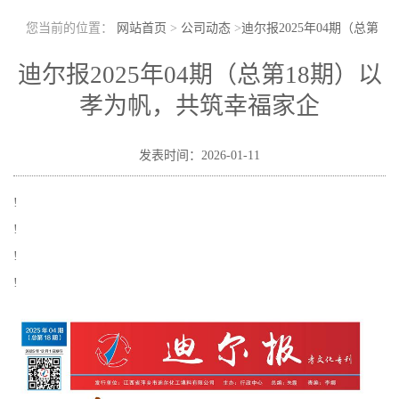
您当前的位置：
网站首页
>
公司动态
>
迪尔报2025年04期（总第
18期）以孝为帆，共筑幸福家企
迪尔报2025年04期（总第18期）以
孝为帆，共筑幸福家企
发表时间：2026-01-11
!
!
!
!