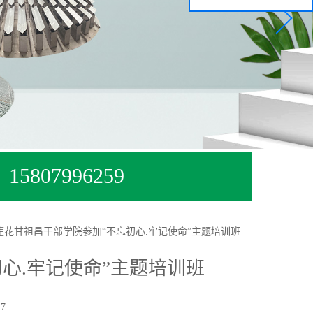
15807996259
莲花甘祖昌干部学院参加“不忘初心.牢记使命”主题培训班
心.牢记使命”主题培训班
7