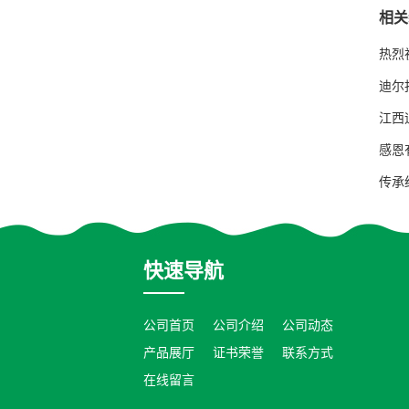
相关
热烈
迪尔
江西
感恩
传承
快速导航
公司首页
公司介绍
公司动态
产品展厅
证书荣誉
联系方式
在线留言