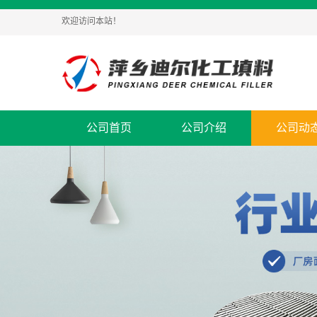
欢迎访问本站！
公司首页
公司介绍
公司动