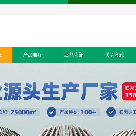
态
产品展厅
证书荣誉
联系方式