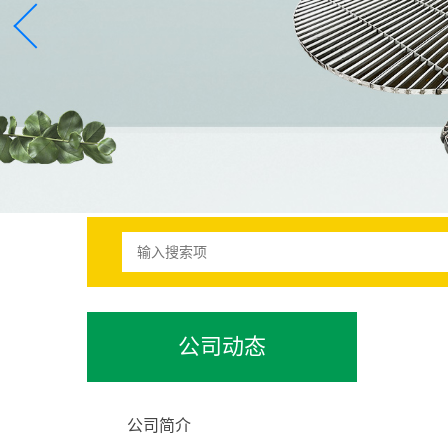
公司动态
公司简介