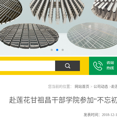
您当前的位置：
网站首页
>
公司动态
>
赴
赴莲花甘祖昌干部学院参加“不忘初
发表时间：2018-12-1