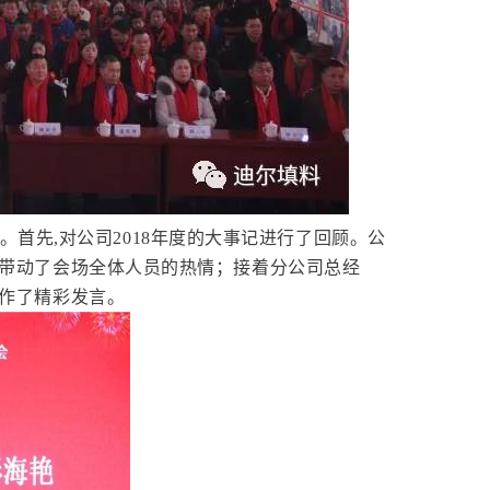
。首先,对公司2018年度的大事记进行了回顾。
公
带动了会场全体人员的热情；接着分公司总经
作了精彩发言。