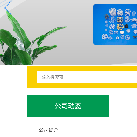
公司动态
公司简介