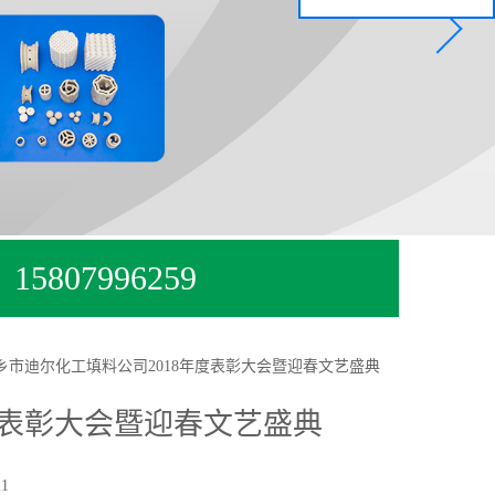
15807996259
乡市迪尔化工填料公司2018年度表彰大会暨迎春文艺盛典
度表彰大会暨迎春文艺盛典
1