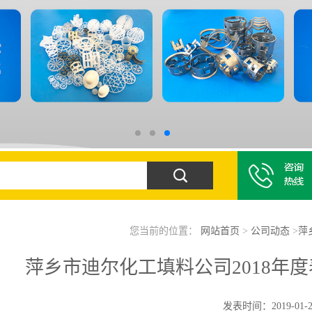
您当前的位置：
网站首页
>
公司动态
>
萍
萍乡市迪尔化工填料公司2018年
发表时间：2019-01-2