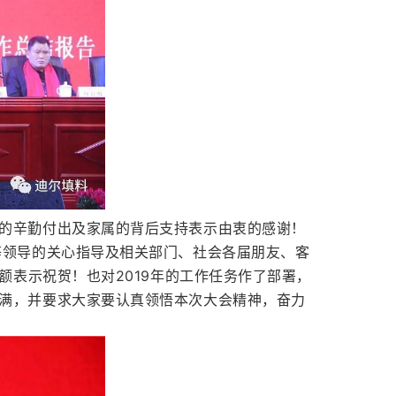
的辛勤付出及家属的背后支持表示由衷的感谢！
等领导的关心指导及相关部门、社会各届朋友、客
额表示祝贺！也对2019年的工作任务作了部署，
满，并要求大家要认真领悟本次大会精神，奋力