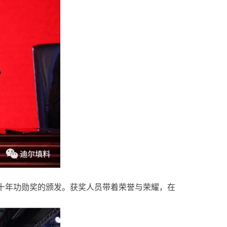
、十年功勋奖的颁发。获奖人员带着荣誉与荣耀，在