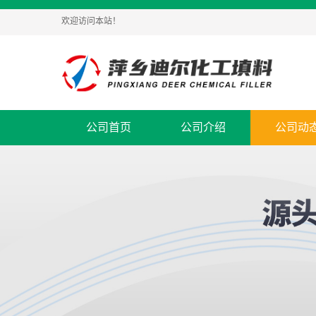
欢迎访问本站！
公司首页
公司介绍
公司动