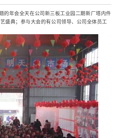
为主题的年会全天在公司新三板工业园二期新厂塔内件
春文艺盛典；参与大会的有公司领导、公司全体员工