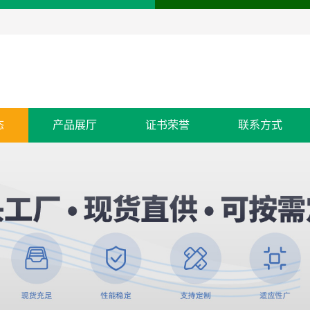
态
产品展厅
证书荣誉
联系方式