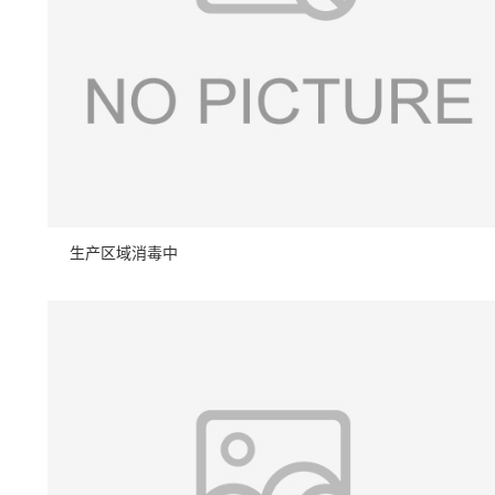
生产区域消毒中