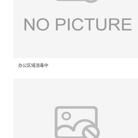
办公区域消毒中