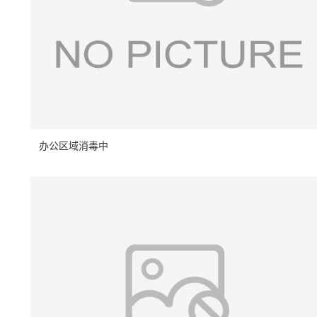
办公区域消毒中