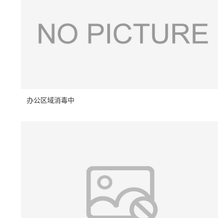
办公区域消毒中