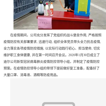
在疫情期间，公司充分发挥了党组织的战斗堡垒作用, 严格按照
疫情防控有关部署要求, 迅速行动, 组织全体党员带头全力抗击疫情,
全力落实各项疫情防控措施, 以实际行动践行初心、担当使命, 切实
维护职工身体健康, 并在第一时间召开会议。2020年1月30日成立了
迪尔公司新型冠状病毒肺炎疫情防控领导小组，并制定了疫情防控
预案。在疫情防控领导小组的带领下提前做好复工准备，配备好了
大量口罩、消毒液、酒精等防疫用品。