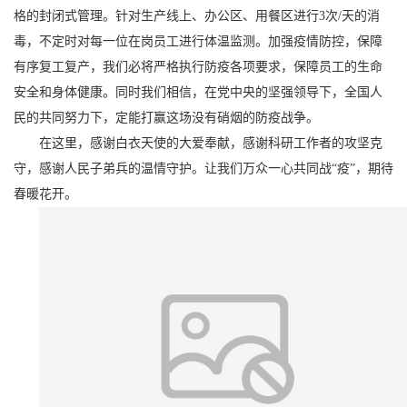
格的封闭式管理。针对生产线上、办公区、用餐区进行
3
次
/
天的消
毒，不定时对每一位在岗员工进行体温监测。加强疫情防控，保障
有序复工复产，我们必将严格执行防疫各项要求，保障员工的生命
安全和身体健康。同时我们相信，在党中央的坚强领导下，全国人
民的共同努力下，定能打赢这场没有硝烟的防疫战争。
在这里，感谢白衣天使的大爱奉献，感谢科研工作者的攻坚克
守，感谢人民子弟兵的温情守护。让我们万众一心共同战“疫”，期待
春暖花开。