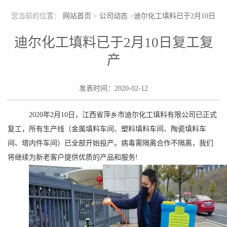
您当前的位置：
网站首页
>
公司动态
>
迪尔化工填料已于2月10日
复工复产
迪尔化工填料已于2月10日复工复
产
发表时间：2020-02-12
2020年2月10日，江西省萍乡市迪尔化工填料有限公司已正式
复工
，所有生产线（金属填料车间、塑料填料车间、陶瓷填料车
间、塔内件车间）已全部开始投产。病毒需隔离合作不隔离，我们
将继续为新老客户提供优质的产品和服务!