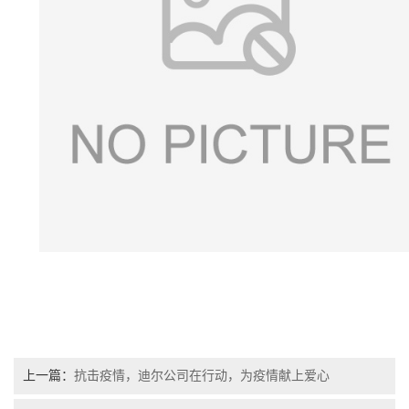
上一篇：
抗击疫情，迪尔公司在行动，为疫情献上爱心