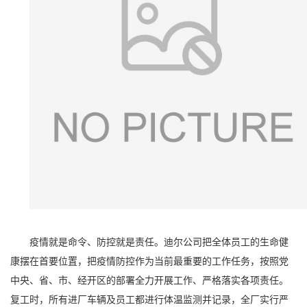
疫情就是命令、防控就是责任。迪尔公司把全体员工的生命健
康摆在首要位置，把疫情防控作为当前最重要的工作任务，按照党
中央、省、市、经开区的部署全力开展工作、严格落实各项责任。
复工时，所有进厂车辆及员工都进行体温监测并记录，全厂实行严