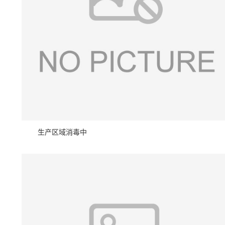
生产区域消毒中