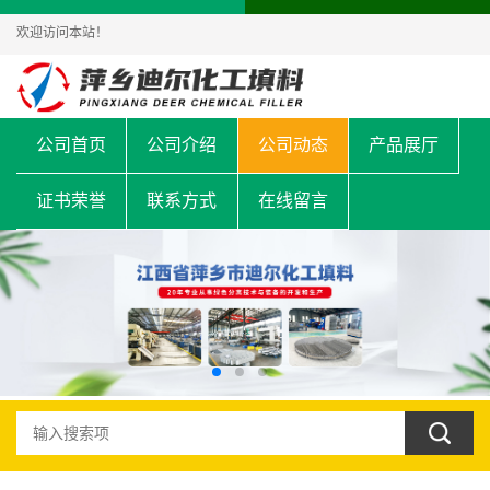
欢迎访问本站！
公司首页
公司介绍
公司动态
产品展厅
证书荣誉
联系方式
在线留言