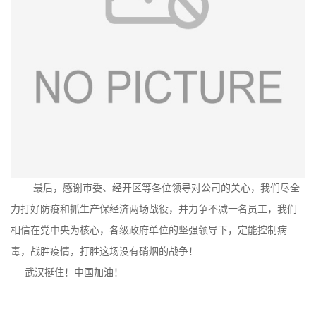
最后，感谢市委、经开区等各位领导对公司的关心，我们尽全
力打好防疫和抓生产保经济两场战役，并力争不减一名员工，我们
相信在党中央为核心，各级政府单位的坚强领导下，定能控制病
毒，战胜疫情，打胜这场没有硝烟的战争！
武汉挺住！中国加油！