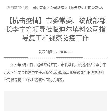
您当前的位置：
网站首页
>
公司动态
>
【抗击疫情】市委常委、
统战部部长李宁等领导莅临迪尔填料公司指导复工和视察防疫工作
【抗击疫情】市委常委、统战部部
长李宁等领导莅临迪尔填料公司指
导复工和视察防疫工作
发表时间：2020-02-12
2020年2月11日，迎着绵绵细雨，市委常委、统战部部长李宁率
开发区管委会刘建中主任及商务局万四新局长等领导莅临迪尔填料
公司指导复工工作并视察公司防疫情况。