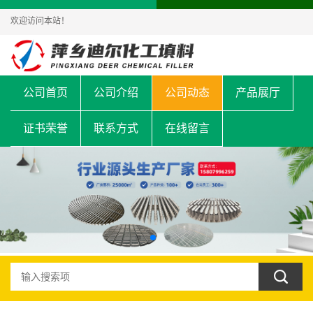
欢迎访问本站！
公司首页
公司介绍
公司动态
产品展厅
证书荣誉
联系方式
在线留言