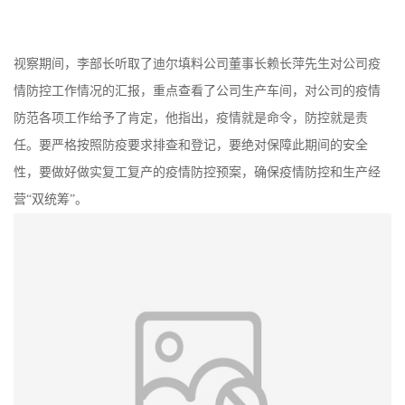
视察期间，李部长听取了迪尔填料公司董事长赖长萍先生对公司疫
情防控工作情况的汇报，重点查看了公司生产车间，对公司的疫情
防范各项工作给予了肯定，他指出，疫情就是命令，防控就是责
任。要严格按照防疫要求排查和登记，要绝对保障此期间的安全
性，要做好做实复工复产的疫情防控预案，确保疫情防控和生产经
营“双统筹”。