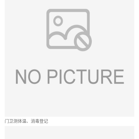
门卫测体温、消毒登记