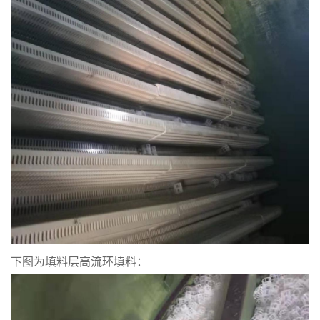
下图为填料层高流环填料：