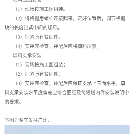
（
1）现场按施工图组装。
（
2）将格栅用螺栓连接起来，定好位置后，调节格栅
块的长度锁紧中间的螺母。
（
3）把紧所有紧固件。
（
4）安装完检查。装配后应将填料压紧。
填料支承安装
（
1）现场按施工图组装；
（
2）把紧所有紧固件；
（
3）安装完检查。装配后应保证支承上表面水平，填
料支承安装水平度偏差应符合图纸及每塔塔内件安装说明中
的要求。
下图为专车发往广州：