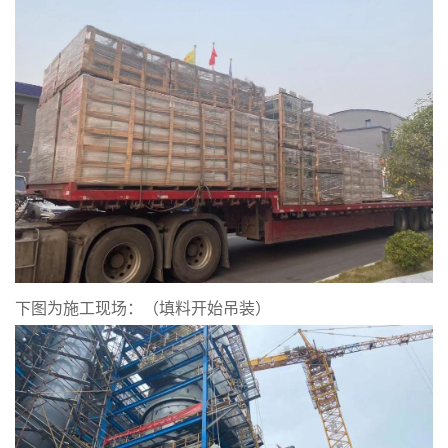
下图为施工现场：（填料开始吊装）