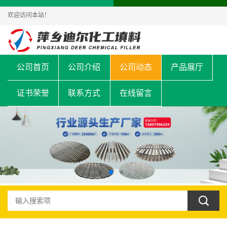
欢迎访问本站！
公司首页
公司介绍
公司动态
产品展厅
证书荣誉
联系方式
在线留言