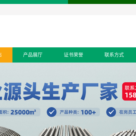
态
产品展厅
证书荣誉
联系方式