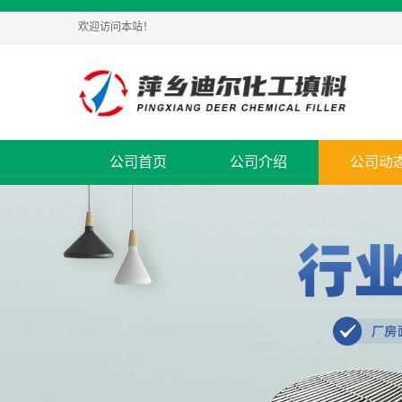
欢迎访问本站！
公司首页
公司介绍
公司动