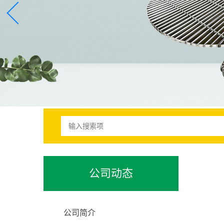
公司动态
公司简介