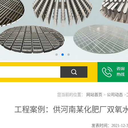
您当前的位置：
网站首页
>
公司动态
>
工程案例：供河南某化肥厂双氧
发表时间：2021-12-3