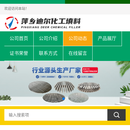
欢迎访问本站！
公司首页
公司介绍
公司动态
产品展厅
证书荣誉
联系方式
在线留言