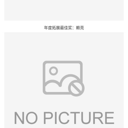
年度拓展最佳奖：赖亮