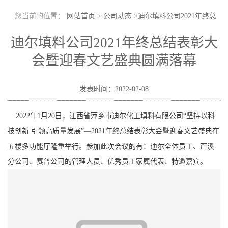
您当前的位置：
网站首页
>
公司动态
>
迪尔填料公司2021年终总
结表彰大会暨迎春文艺盛典圆满落幕
迪尔填料公司2021年终总结表彰大
会暨迎春文艺盛典圆满落幕
发表时间：2022-02-08
2022年1月20日，江西省萍乡市迪尔化工填料有限公司“坚持以科
技创新 引领高质量发展”—2021年终总结表彰大会暨迎春文艺盛典在
五楼多功能厅隆重举行。参加此次会议的有：迪尔全体员工、芦溪
分公司、赛普公司的管理人员、优秀员工家属代表、特邀嘉宾。