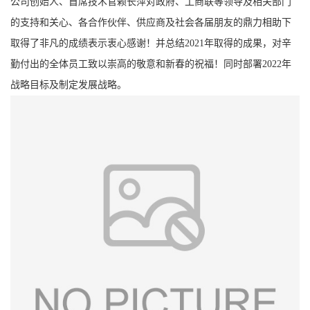
公
司创始人、首席技术官赖长萍对政府、工商联等领导及相关部门
的支持和关心、各合作伙伴、供应商及社会各届朋友的鼎力相助下
取得了非凡的成绩表示衷心感谢！并总结2021年取得的成果，对辛
勤付出的全体员工致以崇高的敬意和新春的祝福！同时部署2022年
战略目标及制定发展战略。