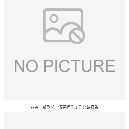
业务一部副总 伍春辉作工作总结报告