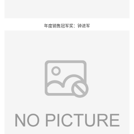
年度销售冠军奖：钟进军