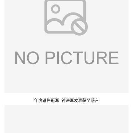
年度销售冠军 钟进军发表获奖感言