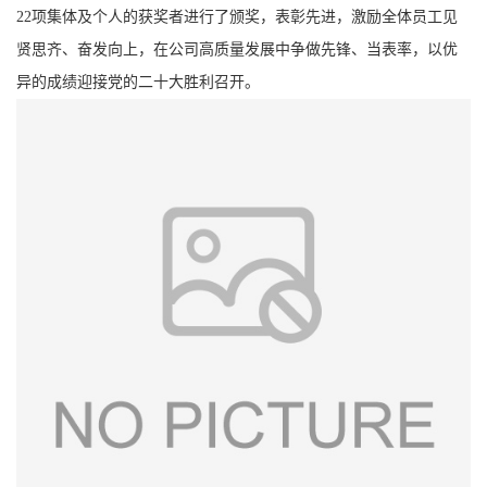
22项集体及个人的获奖者进行了颁奖，表彰先进，激励全体员工见
贤思齐、奋发向上，在公司高质量发展中争做先锋、当表率，以优
异的成绩迎接党的二十大胜利召开。