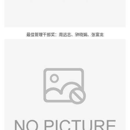
最佳管理干部奖：周远志、钟晓娟、张富龙