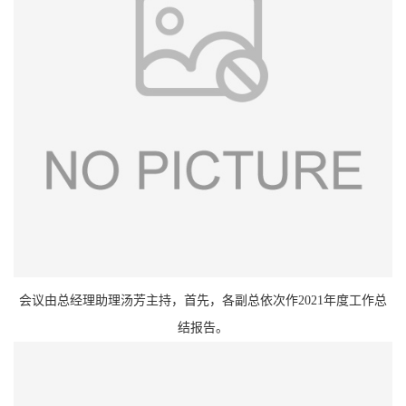
会议由总经理助理汤芳主持，首先，各副总依次作2021年度工作总
结报告。