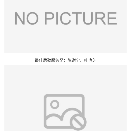
最佳后勤服务奖：陈谢宁、叶艳芝