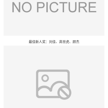
最佳新人奖：刘佳、高世虎、顾杰