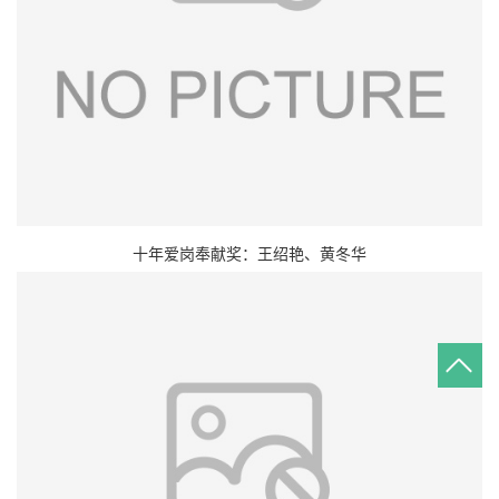
十年爱岗奉献奖：王绍艳、黄冬华