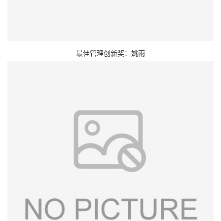
最佳管理创新奖：姚雨