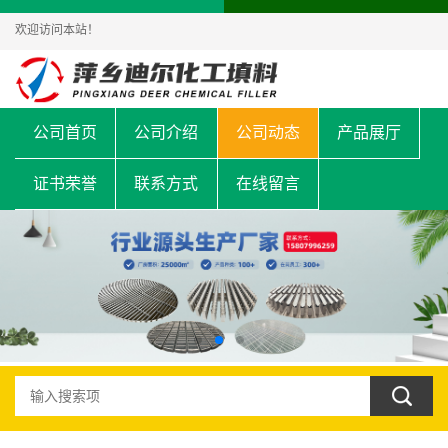
欢迎访问本站！
公司首页
公司介绍
公司动态
产品展厅
证书荣誉
联系方式
在线留言