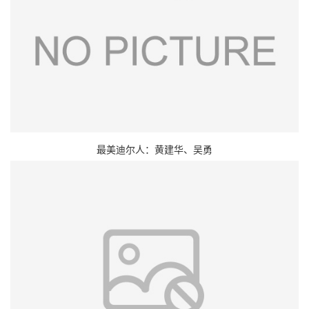
最美迪尔人：黄建华、吴勇