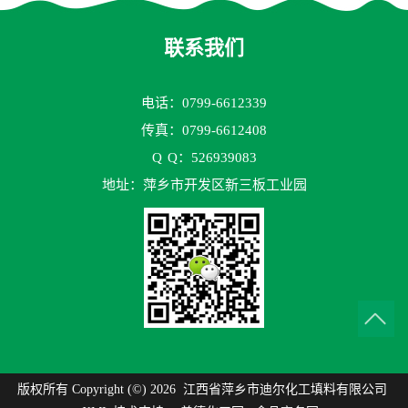
联系我们
电话：0799-6612339
传真：0799-6612408
Q
Q：526939083
地址：萍乡市开发区新三板工业园
版权所有 Copyright (©) 2026
江西省萍乡市迪尔化工填料有限公司