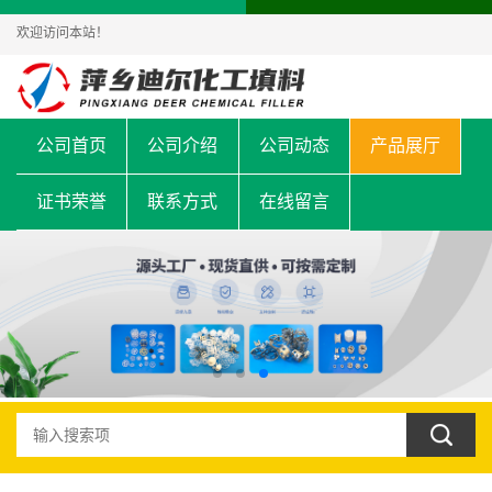
欢迎访问本站！
公司首页
公司介绍
公司动态
产品展厅
证书荣誉
联系方式
在线留言