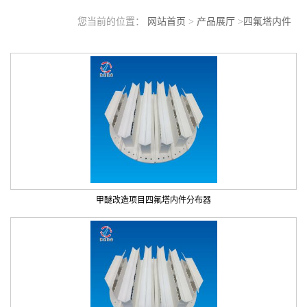
您当前的位置：
网站首页
>
产品展厅
>
四氟塔内件
甲醚改造项目四氟塔内件分布器